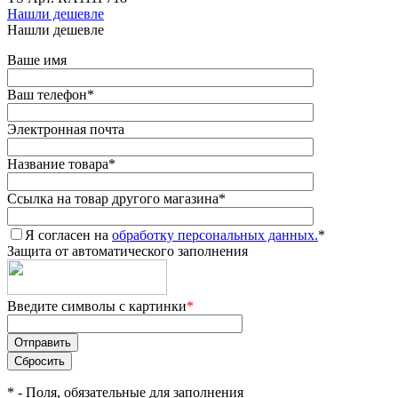
Нашли дешевле
Нашли дешевле
Ваше имя
Ваш телефон
*
Электронная почта
Название товара
*
Ссылка на товар другого магазина
*
Я согласен на
обработку персональных данных.
*
Защита от автоматического заполнения
Введите символы с картинки
*
*
- Поля, обязательные для заполнения