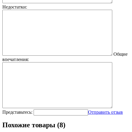
Недостатки:
Общие
впечатления:
Представьтесь:
Отправить отзыв
Похожие товары (8)