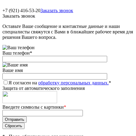
+7 (921) 416-53-20
Заказать звонок
Заказать звонок
Оставьте Ваше сообщение и контактные данные и наши
специалисты свяжутся с Вами в ближайшее рабочее время для
решения Вашего вопроса.
Ваш телефон
*
Ваше имя
Я согласен на
обработку персональных данных.
*
Защита от автоматического заполнения
Введите символы с картинки
*