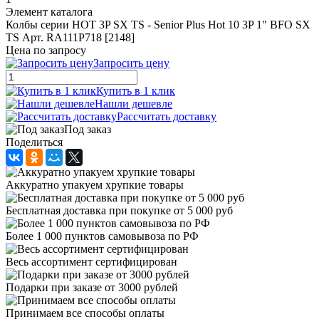
Элемент каталога
Колбы серии HOT 3P SX TS - Senior Plus Hot 10 3P 1" BFO SX
TS Арт. RA111P718 [2148]
Цена по запросу
Запросить цену
Купить в 1 клик
Нашли дешевле
Рассчитать доставку
Под заказ
Поделиться
Аккуратно упакуем хрупкие товары
Бесплатная доставка при покупке от 5 000 руб
Более 1 000 пунктов самовывоза по РФ
Весь ассортимент сертифицирован
Подарки при заказе от 3000 рублей
Принимаем все способы оплаты