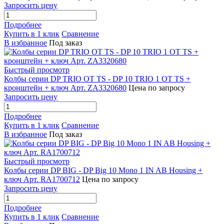
Запросить цену
Подробнее
Купить в 1 клик
Сравнение
В избранное
Под заказ
Быстрый просмотр
Колбы серии DP TRIO OT TS - DP 10 TRIO 1 OT TS +
кронштейн + ключ Арт. ZA3320680
Цена по запросу
Запросить цену
Подробнее
Купить в 1 клик
Сравнение
В избранное
Под заказ
Быстрый просмотр
Колбы серии DP BIG - DP Big 10 Mono 1 IN AB Housing +
ключ Арт. RA1700712
Цена по запросу
Запросить цену
Подробнее
Купить в 1 клик
Сравнение