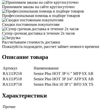
Принимаем заказы на сайте круглосуточно
Профессиональная помощь в подборе товаров
Скидки постоянным покупателям
Супер срочная доставка в течение 2х часов
Рассчитываем стоимость доставки
Пожалуйста подождите, рассчет займет немного времени
Описание товара
Артикул
Наименование
RA111P218
Senior Plus HOT 3P ½ " MFP SX AB
RA111P518
Senior Plus HOT 3P 3/4" AFP SX AB
RA111P718
Senior Plus Hot 10 3P 1" BFO SX TS
Характеристики
Прочие