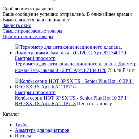
Сообщение отправлено
Ваше сообщение успешно отправлено. В ближайшее время с
Вами свяжется наш специалист
Закрыть окно
Самые продаваемые товары
Просмотренные товары
Быстрый просмотр
Термометр для антиконденсационного клапана. Диаметр
ножки 7мм, шкала 0-120°C Арт. 871340120
753.48 ₽
/ шт
Быстрый просмотр
Колбы серии HOT 3P SX TS - Senior Plus Hot 10 3P 1"
BFO SX TS Арт. RA111P718
Цена по запросу
Каталог
Трубы
Арматура для радиаторов
Насосы