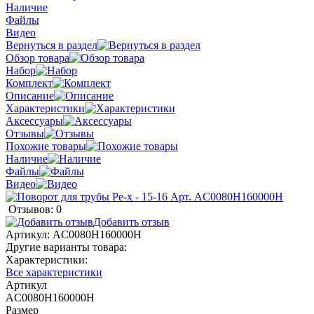
Наличие
Файлы
Видео
Вернуться в раздел
Обзор товара
Набор
Комплект
Описание
Характеристики
Аксессуары
Отзывы
Похожие товары
Наличие
Файлы
Видео
Отзывов: 0
Добавить отзыв
Артикул:
AC0080H160000H
Другие варианты товара:
Характеристики:
Все характеристики
Артикул
AC0080H160000H
Размер