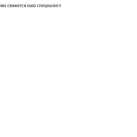
ми свяжется наш специалист