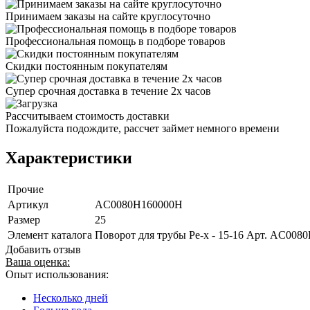
Принимаем заказы на сайте круглосуточно
Профессиональная помощь в подборе товаров
Скидки постоянным покупателям
Супер срочная доставка в течение 2х часов
Рассчитываем стоимость доставки
Пожалуйста подождите, рассчет займет немного времени
Характеристики
Прочие
Артикул
AC0080H160000H
Размер
25
Элемент каталога
Поворот для трубы Pe-x - 15-16 Арт. AC008
Добавить отзыв
Ваша оценка:
Опыт использования:
Несколько дней