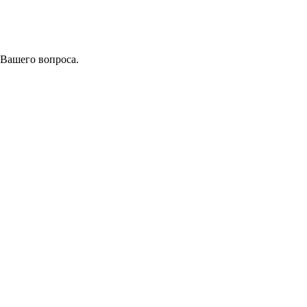
 Вашего вопроса.