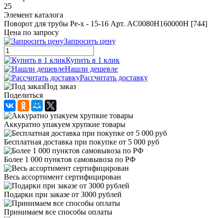
25
Элемент каталога
Поворот для трубы Pe-x - 15-16 Арт. AC0080H160000H [744]
Цена по запросу
Запросить цену
Купить в 1 клик
Нашли дешевле
Рассчитать доставку
Под заказ
Поделиться
Аккуратно упакуем хрупкие товары
Бесплатная доставка при покупке от 5 000 руб
Более 1 000 пунктов самовывоза по РФ
Весь ассортимент сертифицирован
Подарки при заказе от 3000 рублей
Принимаем все способы оплаты