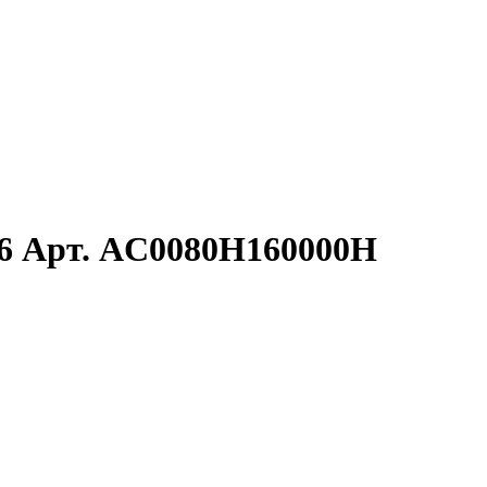
-16 Арт. AC0080H160000H