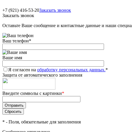
+7 (921) 416-53-20
Заказать звонок
Заказать звонок
Оставьте Ваше сообщение и контактные данные и наши специа
Ваш телефон
*
Ваше имя
Я согласен на
обработку персональных данных.
*
Защита от автоматического заполнения
Введите символы с картинки
*
*
- Поля, обязательные для заполнения
Сообщение отправлено