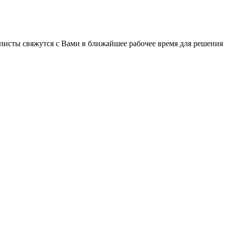
листы свяжутся с Вами в ближайшее рабочее время для решения