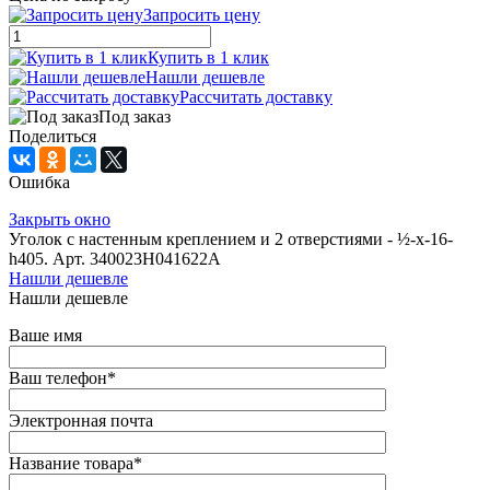
Запросить цену
Купить в 1 клик
Нашли дешевле
Рассчитать доставку
Под заказ
Поделиться
Ошибка
Закрыть окно
Уголок с настенным креплением и 2 отверстиями - ½-x-16-
h405. Арт. 340023H041622A
Нашли дешевле
Нашли дешевле
Ваше имя
Ваш телефон
*
Электронная почта
Название товара
*