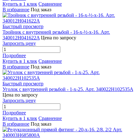
Купить в 1 клик
Сравнение
В избранное
Под заказ
Быстрый просмотр
Тройник с внутренней резьбой - 16-x-½-x-16. Арт.
340012H041622A
Цена по запросу
Запросить цену
Подробнее
Купить в 1 клик
Сравнение
В избранное
Под заказ
Быстрый просмотр
Уголок с внутренней резьбой - 1-x-25. Арт. 340022H102535A
Цена по запросу
Запросить цену
Подробнее
Купить в 1 клик
Сравнение
В избранное
Под заказ