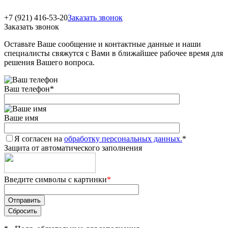
+7 (921) 416-53-20
Заказать звонок
Заказать звонок
Оставьте Ваше сообщение и контактные данные и наши
специалисты свяжутся с Вами в ближайшее рабочее время для
решения Вашего вопроса.
Ваш телефон
*
Ваше имя
Я согласен на
обработку персональных данных.
*
Защита от автоматического заполнения
Введите символы с картинки
*