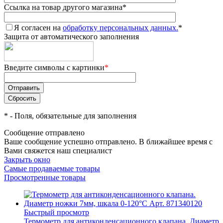
Ссылка на товар другого магазина
*
Я согласен на
обработку персональных данных.
*
Защита от автоматического заполнения
Введите символы с картинки
*
*
- Поля, обязательные для заполнения
Сообщение отправлено
Ваше сообщение успешно отправлено. В ближайшее время с
Вами свяжется наш специалист
Закрыть окно
Самые продаваемые товары
Просмотренные товары
Быстрый просмотр
Термометр для антиконденсационного клапана. Диаметр