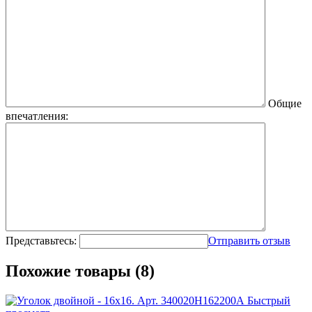
Общие
впечатления:
Представьтесь:
Отправить отзыв
Похожие товары (8)
Быстрый