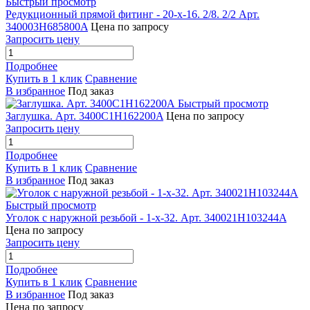
Быстрый просмотр
Редукционный прямой фитинг - 20-x-16. 2/8. 2/2 Арт.
340003H685800A
Цена по запросу
Запросить цену
Подробнее
Купить в 1 клик
Сравнение
В избранное
Под заказ
Быстрый просмотр
Заглушка. Арт. 3400C1H162200A
Цена по запросу
Запросить цену
Подробнее
Купить в 1 клик
Сравнение
В избранное
Под заказ
Быстрый просмотр
Уголок с наружной резьбой - 1-x-32. Арт. 340021H103244A
Цена по запросу
Запросить цену
Подробнее
Купить в 1 клик
Сравнение
В избранное
Под заказ
Цена по запросу