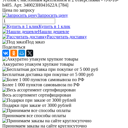
h405. Арт. 340023H041622A [784]
Цена по запросу
Запросить цену
Купить в 1 клик
Нашли дешевле
Рассчитать доставку
Под заказ
Поделиться
Аккуратно упакуем хрупкие товары
Бесплатная доставка при покупке от 5 000 руб
Более 1 000 пунктов самовывоза по РФ
Весь ассортимент сертифицирован
Подарки при заказе от 3000 рублей
Принимаем все способы оплаты
Принимаем заказы на сайте круглосуточно