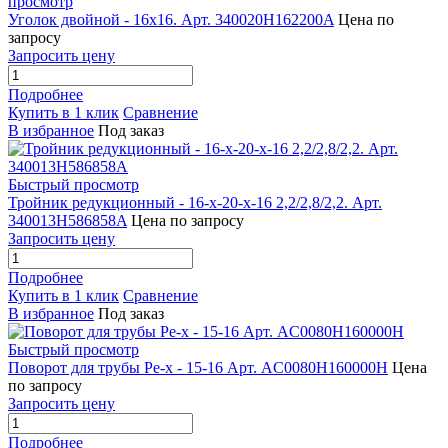
просмотр
Уголок двойной - 16x16. Арт. 340020H162200A
Цена по
запросу
Запросить цену
Подробнее
Купить в 1 клик
Сравнение
В избранное
Под заказ
Быстрый просмотр
Тройник редукционный - 16-x-20-x-16 2,2/2,8/2,2. Арт.
340013H586858A
Цена по запросу
Запросить цену
Подробнее
Купить в 1 клик
Сравнение
В избранное
Под заказ
Быстрый просмотр
Поворот для трубы Pe-x - 15-16 Арт. AC0080H160000H
Цена
по запросу
Запросить цену
Подробнее