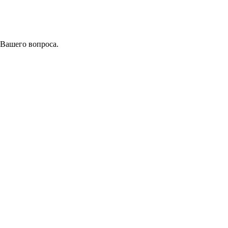
 Вашего вопроса.