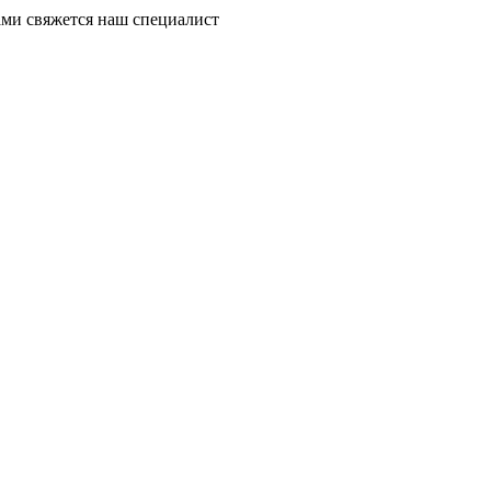
ми свяжется наш специалист