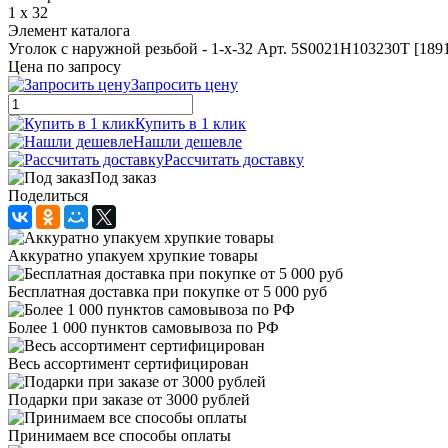
1 x 32
Элемент каталога
Уголок с наружной резьбой - 1-x-32 Арт. 5S0021H103230T [189
Цена по запросу
Запросить цену
Купить в 1 клик
Нашли дешевле
Рассчитать доставку
Под заказ
Поделиться
Аккуратно упакуем хрупкие товары
Бесплатная доставка при покупке от 5 000 руб
Более 1 000 пунктов самовывоза по РФ
Весь ассортимент сертифицирован
Подарки при заказе от 3000 рублей
Принимаем все способы оплаты