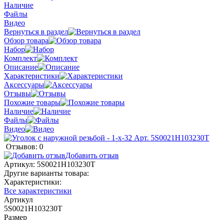
Наличие
Файлы
Видео
Вернуться в раздел
Обзор товара
Набор
Комплект
Описание
Характеристики
Аксессуары
Отзывы
Похожие товары
Наличие
Файлы
Видео
Отзывов: 0
Добавить отзыв
Артикул:
5S0021H103230T
Другие варианты товара:
Характеристики:
Все характеристики
Артикул
5S0021H103230T
Размер