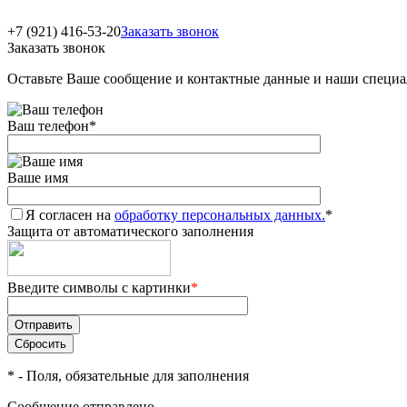
+7 (921) 416-53-20
Заказать звонок
Заказать звонок
Оставьте Ваше сообщение и контактные данные и наши специа
Ваш телефон
*
Ваше имя
Я согласен на
обработку персональных данных.
*
Защита от автоматического заполнения
Введите символы с картинки
*
*
- Поля, обязательные для заполнения
Сообщение отправлено