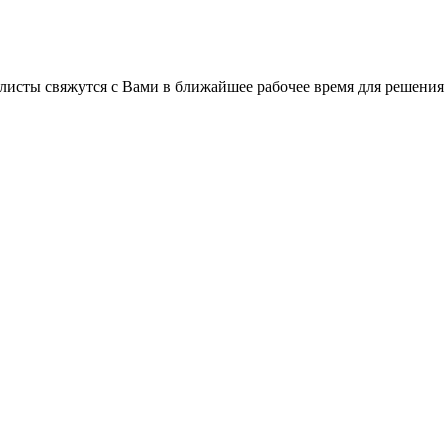
листы свяжутся с Вами в ближайшее рабочее время для решения