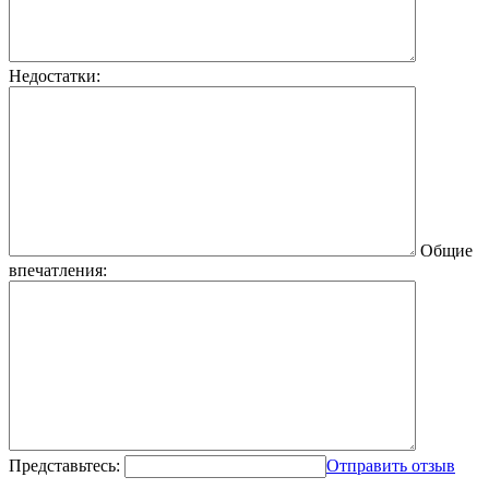
Недостатки:
Общие
впечатления:
Представьтесь:
Отправить отзыв