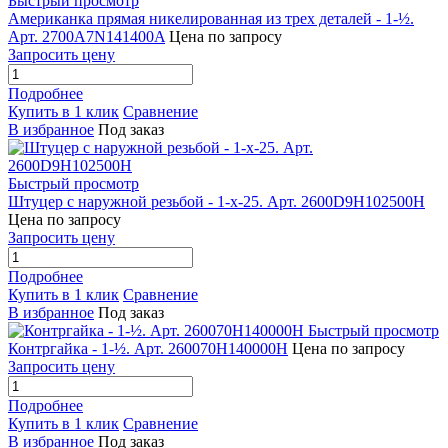
Быстрый просмотр
Американка прямая никелированная из трех деталей - 1-½.
Арт. 2700A7N141400A
Цена по запросу
Запросить цену
Подробнее
Купить в 1 клик
Сравнение
В избранное
Под заказ
Быстрый просмотр
Штуцер с наружной резьбой - 1-x-25. Арт. 2600D9H102500H
Цена по запросу
Запросить цену
Подробнее
Купить в 1 клик
Сравнение
В избранное
Под заказ
Быстрый просмотр
Контргайка - 1-½. Арт. 260070H140000H
Цена по запросу
Запросить цену
Подробнее
Купить в 1 клик
Сравнение
В избранное
Под заказ