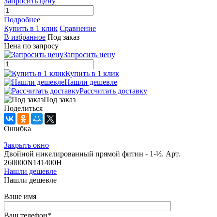
Запросить цену
Подробнее
Купить в 1 клик
Сравнение
В избранное
Под заказ
Цена по запросу
Запросить цену
Купить в 1 клик
Нашли дешевле
Рассчитать доставку
Под заказ
Поделиться
Ошибка
Закрыть окно
Двойной никелированный прямой фитин - 1-½. Арт.
260000N141400H
Нашли дешевле
Нашли дешевле
Ваше имя
Ваш телефон
*