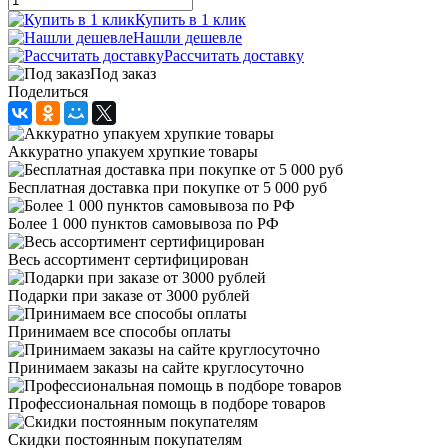
Купить в 1 клик
Нашли дешевле
Рассчитать доставку
Под заказ
Поделиться
Аккуратно упакуем хрупкие товары
Бесплатная доставка при покупке от 5 000 руб
Более 1 000 пунктов самовывоза по РФ
Весь ассортимент сертифицирован
Подарки при заказе от 3000 рублей
Принимаем все способы оплаты
Принимаем заказы на сайте круглосуточно
Профессиональная помощь в подборе товаров
Скидки постоянным покупателям