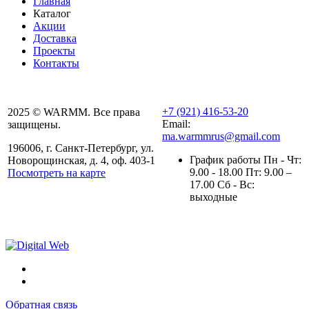
Главная
Каталог
Акции
Доставка
Проекты
Контакты
+7 (921) 416-53-20
2025 © WARMM. Все права
Email:
защищены.
ma.warmmrus@gmail.com
196006, г. Санкт-Петербург, ул.
График работы Пн - Чт:
Новорощинская, д. 4, оф. 403-1
9.00 - 18.00 Пт: 9.00 –
Посмотреть на карте
17.00 Сб - Вс:
Политика конфиденциальности
выходные
Полезная информация
Обратная связь