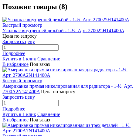
Похожие товары (8)
Быстрый просмотр
Уголок с внутренней резьбой - 1-½. Арт. 270025H141400A
Цена по запросу
Запросить цену
Подробнее
Купить в 1 клик
Сравнение
В избранное
Под заказ
Быстрый просмотр
Американка прямая никелированная для радиатора - 1-½. Арт.
2700A2N141400A
Цена по запросу
Запросить цену
Подробнее
Купить в 1 клик
Сравнение
В избранное
Под заказ