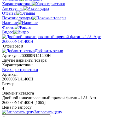
Характеристики
Аксессуары
Отзывы
Похожие товары
Наличие
Файлы
Видео
Отзывов: 0
Добавить отзыв
Артикул:
260000N141400H
Другие варианты товара:
Характеристики:
Все характеристики
Артикул
260000N141400H
Размер
4
Элемент каталога
Двойной никелированный прямой фитин - 1-½. Арт.
260000N141400H [1065]
Цена по запросу
Запросить цену