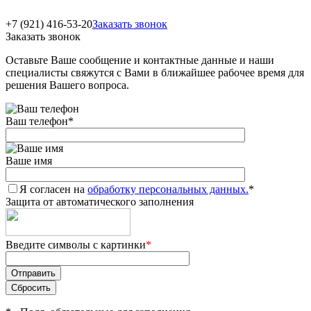
+7 (921) 416-53-20
Заказать звонок
Заказать звонок
Оставьте Ваше сообщение и контактные данные и наши
специалисты свяжутся с Вами в ближайшее рабочее время для
решения Вашего вопроса.
Ваш телефон
*
Ваше имя
Я согласен на
обработку персональных данных.
*
Защита от автоматического заполнения
Введите символы с картинки
*