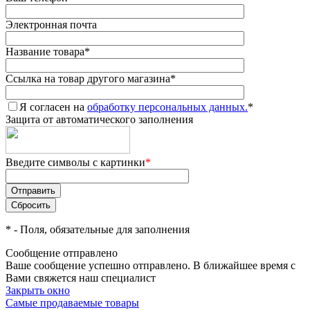
Электронная почта
Название товара
*
Ссылка на товар другого магазина
*
Я согласен на
обработку персональных данных.
*
Защита от автоматического заполнения
Введите символы с картинки
*
*
- Поля, обязательные для заполнения
Сообщение отправлено
Ваше сообщение успешно отправлено. В ближайшее время с
Вами свяжется наш специалист
Закрыть окно
Самые продаваемые товары