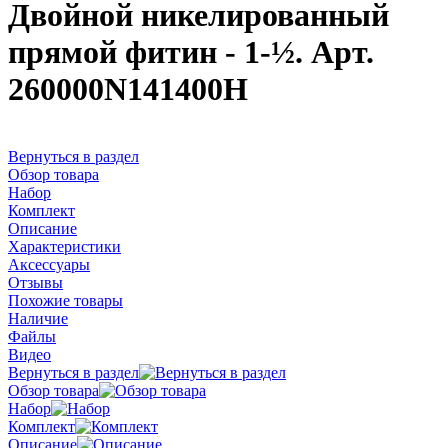
Двойной никелированный
прямой фитин - 1-½. Арт.
260000N141400H
Вернуться в раздел
Обзор товара
Набор
Комплект
Описание
Характеристики
Аксессуары
Отзывы
Похожие товары
Наличие
Файлы
Видео
Вернуться в раздел
Обзор товара
Набор
Комплект
Описание