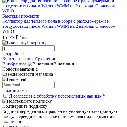
Быстрый просмотр
Коллектор для теплого пола в сборе с расходомерами и
воздухоотводчиком Warmm WMM на 2 выхода. С насосом
WILO
15 749 ₽
/ шт
В корзину
Подробнее
Купить в 1 клик
Сравнение
В избранное
В наличии
Новости магазина
Свежие новости магазина
Подписаться
Я согласен на
обработку персональных данных.
*
Подтвердите подписку
Код подтверждения отправлен на указанную электронную
почту. Перейдите по ссылке в письме для подтверждения
подписки
Закрыть окно