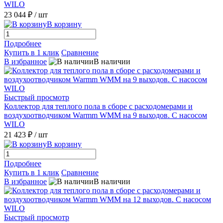
WILO
23 044 ₽
/ шт
В корзину
Подробнее
Купить в 1 клик
Сравнение
В избранное
В наличии
Быстрый просмотр
Коллектор для теплого пола в сборе с расходомерами и
воздухоотводчиком Warmm WMM на 9 выходов. С насосом
WILO
21 423 ₽
/ шт
В корзину
Подробнее
Купить в 1 клик
Сравнение
В избранное
В наличии
Быстрый просмотр