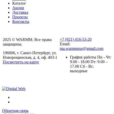
Каталог
Акции
Доставка
Проекты
Контакты
+7 (921) 416-53-20
2025 © WARMM. Все права
Email:
защищены.
ma.warmmrus@gmail.com
196006, г. Санкт-Петербург, ул.
График работы Пн - Чт:
Новорощинская, д. 4, оф. 403-1
9.00 - 18.00 Пт: 9.00 –
Посмотреть на карте
17.00 Сб - Вс:
Политика конфиденциальности
выходные
Полезная информация
Обратная связь