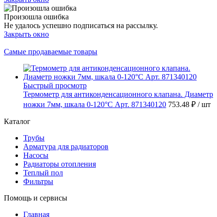
Произошла ошибка
Не удалось успешно подписаться на рассылку.
Закрыть окно
Самые продаваемые товары
Быстрый просмотр
Термометр для антиконденсационного клапана. Диаметр
ножки 7мм, шкала 0-120°C Арт. 871340120
753.48 ₽
/ шт
Каталог
Трубы
Арматура для радиаторов
Насосы
Радиаторы отопления
Теплый пол
Фильтры
Помощь и сервисы
Главная