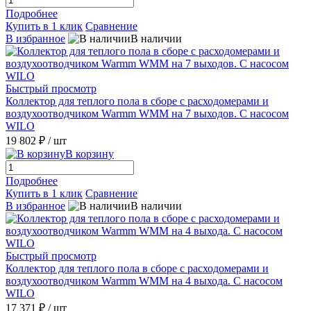
Подробнее
Купить в 1 клик
Сравнение
В избранное
В наличии
Быстрый просмотр
Коллектор для теплого пола в сборе с расходомерами и
воздухоотводчиком Warmm WMM на 7 выходов. С насосом
WILO
19 802 ₽
/ шт
В корзину
Подробнее
Купить в 1 клик
Сравнение
В избранное
В наличии
Быстрый просмотр
Коллектор для теплого пола в сборе с расходомерами и
воздухоотводчиком Warmm WMM на 4 выхода. С насосом
WILO
17 371 ₽
/ шт