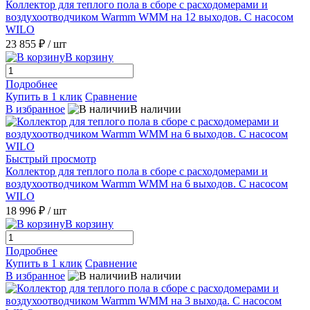
Коллектор для теплого пола в сборе с расходомерами и
воздухоотводчиком Warmm WMM на 12 выходов. С насосом
WILO
23 855 ₽
/ шт
В корзину
Подробнее
Купить в 1 клик
Сравнение
В избранное
В наличии
Быстрый просмотр
Коллектор для теплого пола в сборе с расходомерами и
воздухоотводчиком Warmm WMM на 6 выходов. С насосом
WILO
18 996 ₽
/ шт
В корзину
Подробнее
Купить в 1 клик
Сравнение
В избранное
В наличии