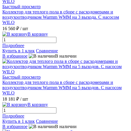
Быстрый просмотр
Коллектор для теплого пола в сборе с расходомерами и
воздухоотводчиком Warmm WMM на 3 выхода. С насосом
WILO
16 560 ₽
/ шт
В корзину
Подробнее
Купить в 1 клик
Сравнение
В избранное
В наличии
Быстрый просмотр
Коллектор для теплого пола в сборе с расходомерами и
воздухоотводчиком Warmm WMM на 5 выходов. С насосом
WILO
18 181 ₽
/ шт
В корзину
Подробнее
Купить в 1 клик
Сравнение
В избранное
В наличии