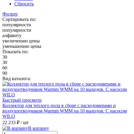
Сбросить
Фильтр
Сортировать по:
популярности
популярности
алфавиту
увеличению цены
уменьшению цены
Показать по:
30
30
60
90
Вид каталога:
Быстрый просмотр
Коллектор для теплого пола в сборе с расходомерами и
воздухоотводчиком Warmm WMM на 10 выходов. С насосом
WILO
22 233 ₽
/ шт
В корзину