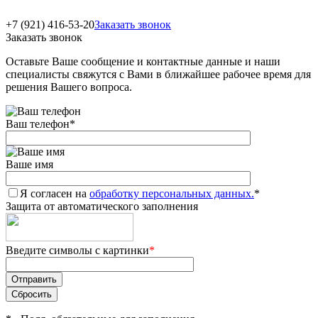
+7 (921) 416-53-20
Заказать звонок
Заказать звонок
Оставьте Ваше сообщение и контактные данные и наши
специалисты свяжутся с Вами в ближайшее рабочее время для
решения Вашего вопроса.
Ваш телефон
*
Ваше имя
Я согласен на
обработку персональных данных.
*
Защита от автоматического заполнения
Введите символы с картинки
*