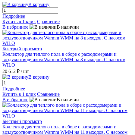
В корзину
Подробнее
Купить в 1 клик
Сравнение
В избранное
В наличии
Быстрый просмотр
Коллектор для теплого пола в сборе с расходомерами и
воздухоотводчиком Warmm WMM на 8 выходов. С насосом
WILO
20 612 ₽
/ шт
В корзину
Подробнее
Купить в 1 клик
Сравнение
В избранное
В наличии
Быстрый просмотр
Коллектор для теплого пола в сборе с расходомерами и
воздухоотводчиком Warmm WMM на 11 выходов. С насосом