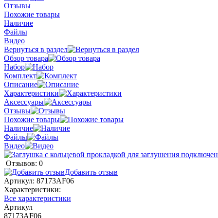
Отзывы
Похожие товары
Наличие
Файлы
Видео
Вернуться в раздел
Обзор товара
Набор
Комплект
Описание
Характеристики
Аксессуары
Отзывы
Похожие товары
Наличие
Файлы
Видео
Отзывов: 0
Добавить отзыв
Артикул:
87173AF06
Характеристики:
Все характеристики
Артикул
87173AF06