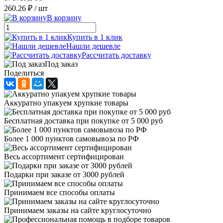
260.26 ₽
/ шт
В корзину
Купить в 1 клик
Нашли дешевле
Рассчитать доставку
Под заказ
Поделиться
Аккуратно упакуем хрупкие товары
Бесплатная доставка при покупке от 5 000 руб
Более 1 000 пунктов самовывоза по РФ
Весь ассортимент сертифицирован
Подарки при заказе от 3000 рублей
Принимаем все способы оплаты
Принимаем заказы на сайте круглосуточно