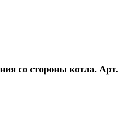
ия со стороны котла. Арт.