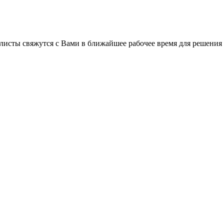
листы свяжутся с Вами в ближайшее рабочее время для решения