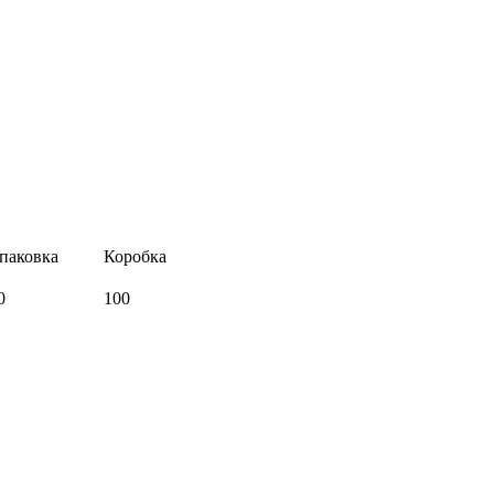
паковка
Коробка
0
100