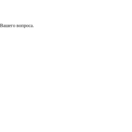
 Вашего вопроса.