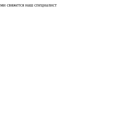
ми свяжется наш специалист