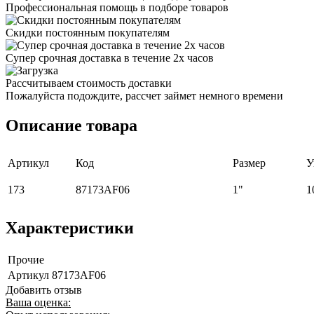
Профессиональная помощь в подборе товаров
Скидки постоянным покупателям
Супер срочная доставка в течение 2х часов
Рассчитываем стоимость доставки
Пожалуйста подождите, рассчет займет немного времени
Описание товара
Артикул
Код
Размер
У
173
87173AF06
1"
1
Характеристики
Прочие
Артикул
87173AF06
Добавить отзыв
Ваша оценка: