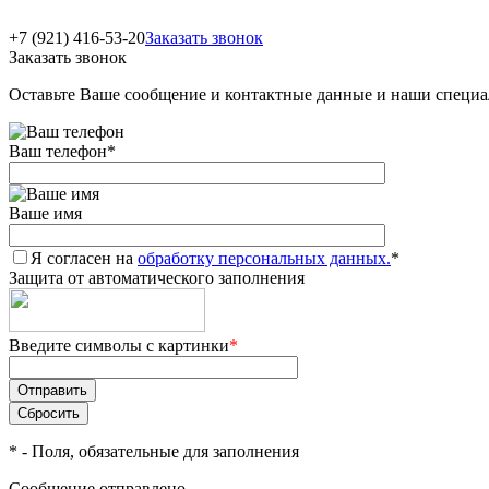
+7 (921) 416-53-20
Заказать звонок
Заказать звонок
Оставьте Ваше сообщение и контактные данные и наши специа
Ваш телефон
*
Ваше имя
Я согласен на
обработку персональных данных.
*
Защита от автоматического заполнения
Введите символы с картинки
*
*
- Поля, обязательные для заполнения
Сообщение отправлено