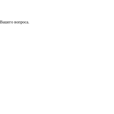
 Вашего вопроса.