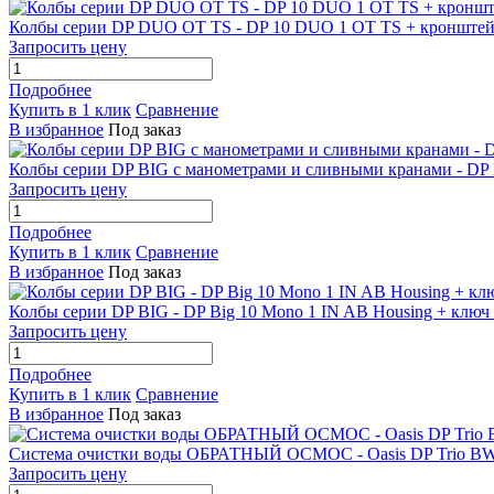
Колбы серии DP DUO OT TS - DP 10 DUO 1 OT TS + кронштей
Запросить цену
Подробнее
Купить в 1 клик
Сравнение
В избранное
Под заказ
Колбы серии DP BIG с манометрами и сливными кранами - DP B
Запросить цену
Подробнее
Купить в 1 клик
Сравнение
В избранное
Под заказ
Колбы серии DP BIG - DP Big 10 Mono 1 IN AB Housing + ключ
Запросить цену
Подробнее
Купить в 1 клик
Сравнение
В избранное
Под заказ
Система очистки воды ОБРАТНЫЙ ОСМОС - Oasis DP Trio BW 
Запросить цену