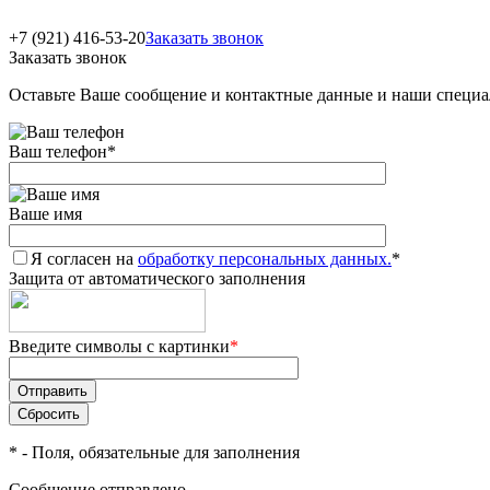
+7 (921) 416-53-20
Заказать звонок
Заказать звонок
Оставьте Ваше сообщение и контактные данные и наши специа
Ваш телефон
*
Ваше имя
Я согласен на
обработку персональных данных.
*
Защита от автоматического заполнения
Введите символы с картинки
*
*
- Поля, обязательные для заполнения
Сообщение отправлено