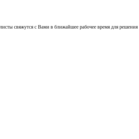
листы свяжутся с Вами в ближайшее рабочее время для решения