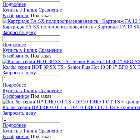
Подробнее
Купить в 1 клик
Сравнение
В избранное
Под заказ
Картридж FА SX полипропиленовая нить - Картридж FA 10 SX 
Запросить цену
Подробнее
Купить в 1 клик
Сравнение
В избранное
Под заказ
Колбы серии HOT 3P SX TS - Senior Plus Hot 10 3P 1" BFO SX
Запросить цену
Подробнее
Купить в 1 клик
Сравнение
В избранное
Под заказ
Колбы серии DP TRIO OT TS - DP 10 TRIO 1 OT TS + кронште
Запросить цену
Подробнее
Купить в 1 клик
Сравнение
В избранное
Под заказ