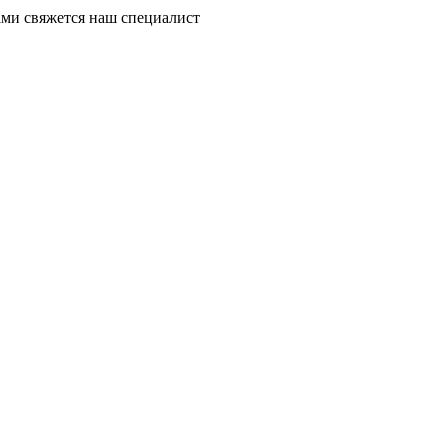
ми свяжется наш специалист