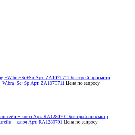
Быстрый просмотр
g +W.bra+Sc+Sp Арт. ZA107T711
Цена по запросу
Быстрый просмотр
тейн + ключ Арт. RA1280701
Цена по запросу