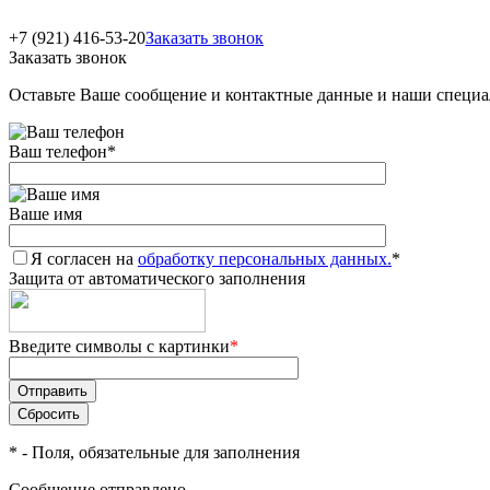
+7 (921) 416-53-20
Заказать звонок
Заказать звонок
Оставьте Ваше сообщение и контактные данные и наши специа
Ваш телефон
*
Ваше имя
Я согласен на
обработку персональных данных.
*
Защита от автоматического заполнения
Введите символы с картинки
*
*
- Поля, обязательные для заполнения
Сообщение отправлено