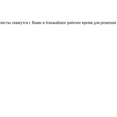
листы свяжутся с Вами в ближайшее рабочее время для решения