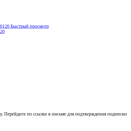
Быстрый просмотр
120
у. Перейдите по ссылке в письме для подтверждения подписки