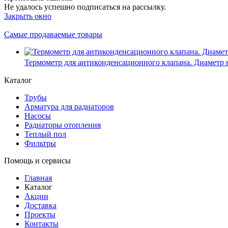
Не удалось успешно подписаться на рассылку.
Закрыть окно
Самые продаваемые товары
Термометр для антиконденсационного клапана. Диаметр 
Каталог
Трубы
Арматура для радиаторов
Насосы
Радиаторы отопления
Теплый пол
Фильтры
Помощь и сервисы
Главная
Каталог
Акции
Доставка
Проекты
Контакты