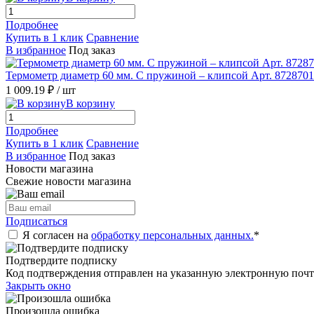
Подробнее
Купить в 1 клик
Сравнение
В избранное
Под заказ
Термометр диаметр 60 мм. С пружиной – клипсой Арт. 872870
1 009.19 ₽
/ шт
В корзину
Подробнее
Купить в 1 клик
Сравнение
В избранное
Под заказ
Новости магазина
Свежие новости магазина
Подписаться
Я согласен на
обработку персональных данных.
*
Подтвердите подписку
Код подтверждения отправлен на указанную электронную почт
Закрыть окно
Произошла ошибка