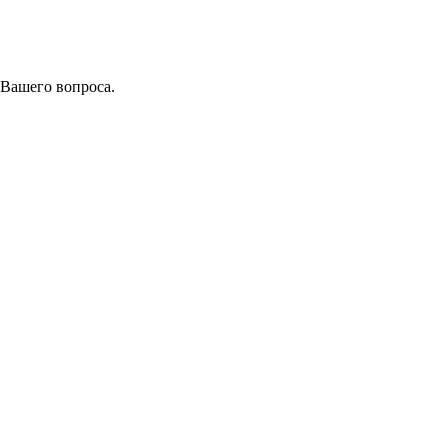
 Вашего вопроса.