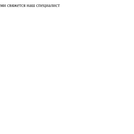
ми свяжется наш специалист