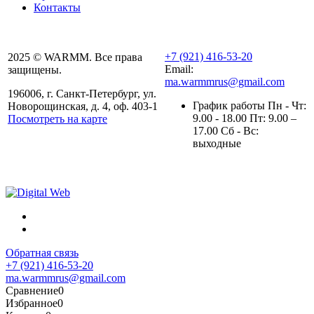
Контакты
+7 (921) 416-53-20
2025 © WARMM. Все права
Email:
защищены.
ma.warmmrus@gmail.com
196006, г. Санкт-Петербург, ул.
График работы Пн - Чт:
Новорощинская, д. 4, оф. 403-1
9.00 - 18.00 Пт: 9.00 –
Посмотреть на карте
17.00 Сб - Вс:
Политика конфиденциальности
выходные
Полезная информация
Обратная связь
+7 (921) 416-53-20
ma.warmmrus@gmail.com
Сравнение
0
Избранное
0