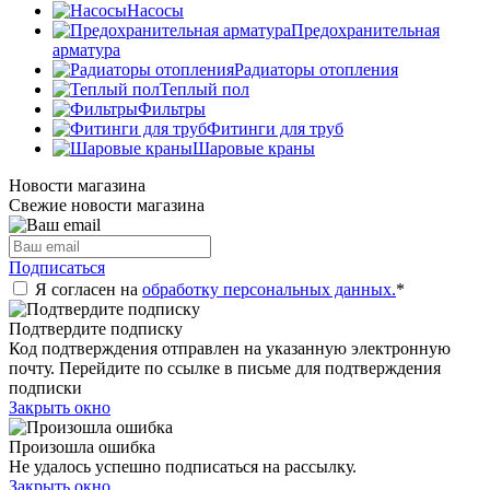
Насосы
Предохранительная
арматура
Радиаторы отопления
Теплый пол
Фильтры
Фитинги для труб
Шаровые краны
Новости магазина
Свежие новости магазина
Подписаться
Я согласен на
обработку персональных данных.
*
Подтвердите подписку
Код подтверждения отправлен на указанную электронную
почту. Перейдите по ссылке в письме для подтверждения
подписки
Закрыть окно
Произошла ошибка
Не удалось успешно подписаться на рассылку.
Закрыть окно