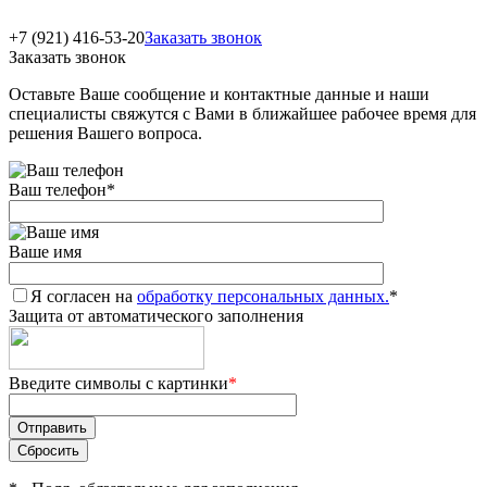
+7 (921) 416-53-20
Заказать звонок
Заказать звонок
Оставьте Ваше сообщение и контактные данные и наши
специалисты свяжутся с Вами в ближайшее рабочее время для
решения Вашего вопроса.
Ваш телефон
*
Ваше имя
Я согласен на
обработку персональных данных.
*
Защита от автоматического заполнения
Введите символы с картинки
*