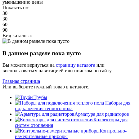
уменьшению цены
Показать по:
30
30
60
90
Вид каталога:
В данном разделе пока пусто
Вы можете вернуться на
страницу каталога
или
воспользоваться навигацией или поиском по сайту.
Главная страница
Или выберите нужный товар в каталоге.
Трубы
Наборы для
подключения теплого пола
Арматура для радиаторов
Коллекторы для
систем отопления
Контрольно-
измерительные приборы