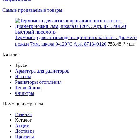
Самые продаваемые товары
Быстрый просмотр
Термометр для антиконденсационного клапана. Диаметр
ножки 7мм, шкала 0-120°C Арт. 871340120
753.48 ₽
/ шт
Каталог
Трубы
Арматура для радиаторов
Насосы
Радиаторы отопления
Теплый пол
Фильтры
Помощь и сервисы
Главная
Каталог
Акции
Доставка
Проекты